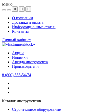
Меню
0
0
0
О компании
Доставка и оплата
Информационные статьи
Контакты
Личный кабинет
Акции
Новинки
Аренда инстурмента
Производители
8 (800) 555-54-74
Каталог инструментов
Строительное оборудование