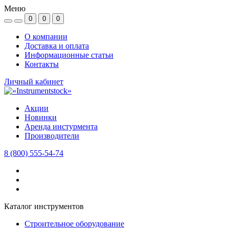
Меню
0
0
0
О компании
Доставка и оплата
Информационные статьи
Контакты
Личный кабинет
Акции
Новинки
Аренда инстурмента
Производители
8 (800) 555-54-74
Каталог инструментов
Строительное оборудование