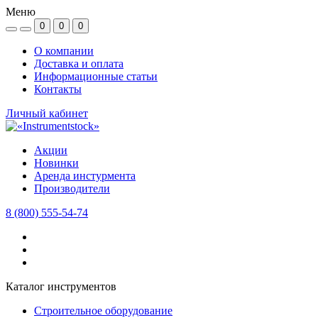
Меню
0
0
0
О компании
Доставка и оплата
Информационные статьи
Контакты
Личный кабинет
Акции
Новинки
Аренда инстурмента
Производители
8 (800) 555-54-74
Каталог инструментов
Строительное оборудование