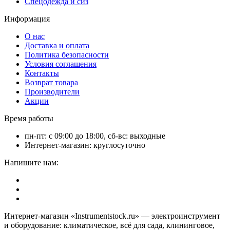
Спецодежда и сиз
Информация
О нас
Доставка и оплата
Политика безопасности
Условия соглашения
Контакты
Возврат товара
Производители
Акции
Время работы
пн-пт: с 09:00 до 18:00, сб-вс: выходные
Интернет-магазин: круглосуточно
Напишите нам:
Интернет-магазин «Instrumentstock.ru» — электроинструмент
и оборудование: климатическое, всё для сада, клининговое,