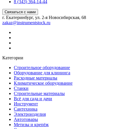
8 (343) 364-14-44
Связаться с нами
г. Екатеринбург, ул. 2-я Новосибирская, 68
zakaz@instrumentstock.ru
Категории
Строительное оборудование
Оборудование для клининга
Расходные материалы
Климатическое оборудование
Станки
Строительные материалы
Всё для сада и дачи
Инструмент
Сантехника
Электроизделия
Автотовары
Метизы и крепёж