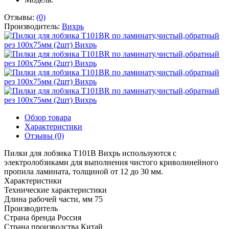
Отзывы:
(0)
Производитель:
Вихрь
Обзор товара
Характеристики
Отзывы (0)
Пилки для лобзика Т101В Вихрь используются с
электролобзиками для выполнения чистого криволинейного
пропила ламината, толщиной от 12 до 30 мм.
Характеристики
Технические характеристики
Длина рабочей части, мм
75
Производитель
Страна бренда
Россия
Страна производства
Китай