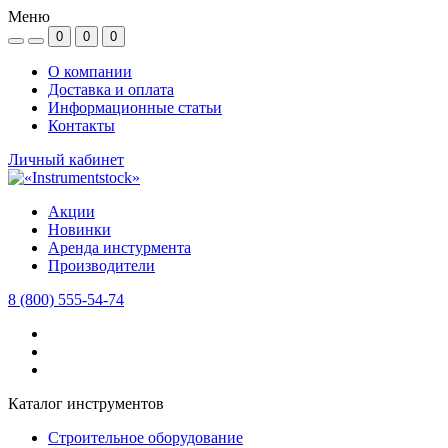
Меню
0
0
0
О компании
Доставка и оплата
Информационные статьи
Контакты
Личный кабинет
Акции
Новинки
Аренда инстурмента
Производители
8 (800) 555-54-74
Каталог инструментов
Строительное оборудование