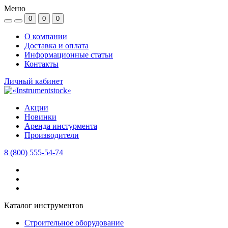
Меню
0
0
0
О компании
Доставка и оплата
Информационные статьи
Контакты
Личный кабинет
Акции
Новинки
Аренда инстурмента
Производители
8 (800) 555-54-74
Каталог инструментов
Строительное оборудование