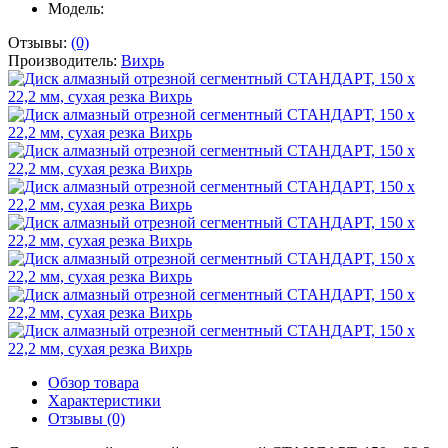
Модель:
Отзывы:
(0)
Производитель:
Вихрь
Обзор товара
Характеристики
Отзывы (0)