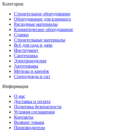
Категории
Строительное оборудование
Оборудование для клининга
Расходные материалы
Климатическое оборудование
Станки
Строительные материалы
Всё для сада и дачи
Инструмент
Сантехника
Электроизделия
Автотовары
Метизы и крепёж
Спецодежда и сиз
Информация
О нас
Доставка и оплата
Политика безопасности
Условия соглашения
Контакты
Возврат товара
Производители