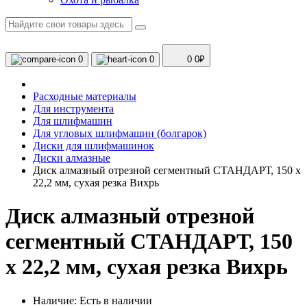
0
0
0
0₽
Расходные материалы
Для инструмента
Для шлифмашин
Для угловых шлифмашин (болгарок)
Диски для шлифмашинок
Диски алмазные
Диск алмазный отрезной сегментный СТАНДАРТ, 150 х
22,2 мм, сухая резка Вихрь
Диск алмазный отрезной
сегментный СТАНДАРТ, 150
х 22,2 мм, сухая резка Вихрь
Наличие:
Есть в наличии