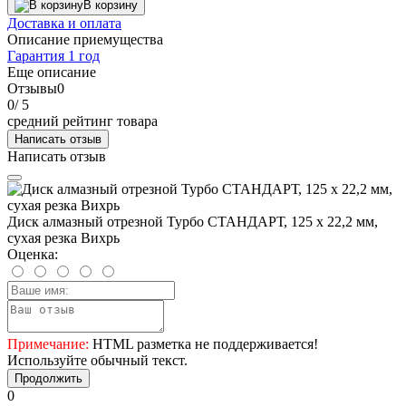
В корзину
Доставка и оплата
Описание приемущества
Гарантия 1 год
Еще описание
Отзывы
0
0
/ 5
средний рейтинг товара
Написать отзыв
Написать отзыв
Диск алмазный отрезной Турбо СТАНДАРТ, 125 х 22,2 мм,
сухая резка Вихрь
Оценка:
Примечание:
HTML разметка не поддерживается!
Используйте обычный текст.
Продолжить
0