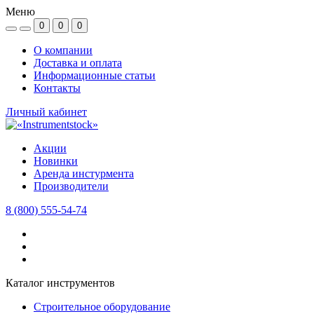
Меню
0
0
0
О компании
Доставка и оплата
Информационные статьи
Контакты
Личный кабинет
Акции
Новинки
Аренда инстурмента
Производители
8 (800) 555-54-74
Каталог инструментов
Строительное оборудование