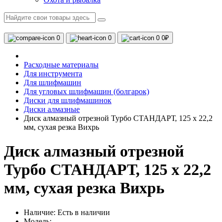
0
0
0
0₽
Расходные материалы
Для инструмента
Для шлифмашин
Для угловых шлифмашин (болгарок)
Диски для шлифмашинок
Диски алмазные
Диск алмазный отрезной Турбо СТАНДАРТ, 125 х 22,2
мм, сухая резка Вихрь
Диск алмазный отрезной
Турбо СТАНДАРТ, 125 х 22,2
мм, сухая резка Вихрь
Наличие:
Есть в наличии
Модель: