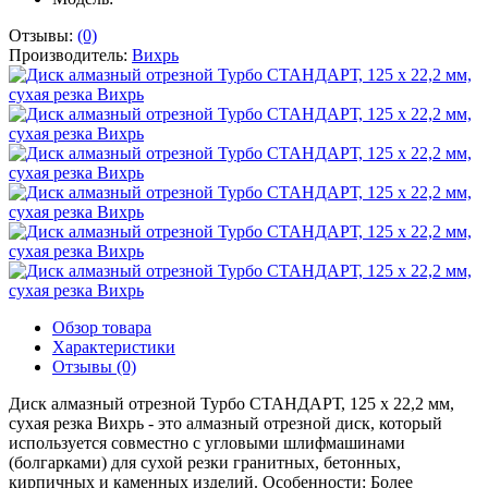
Отзывы:
(0)
Производитель:
Вихрь
Обзор товара
Характеристики
Отзывы (0)
Диск алмазный отрезной Турбо СТАНДАРТ, 125 х 22,2 мм,
сухая резка Вихрь - это алмазный отрезной диск, который
используется совместно с угловыми шлифмашинами
(болгарками) для сухой резки гранитных, бетонных,
кирпичных и каменных изделий. Особенности: Более