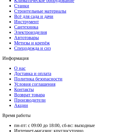
Климатическое оборудование
Станки
Строительные материалы
Всё для сада и дачи
Инструмент
Сантехника
Электроизделия
Автотовары
Метизы и крепёж
Спецодежда и сиз
Информация
О нас
Доставка и оплата
Политика безопасности
Условия соглашения
Контакты
Возврат товара
Производители
Акции
Время работы
пн-пт: с 09:00 до 18:00, сб-вс: выходные
Интернет-магазин: круглосуточно