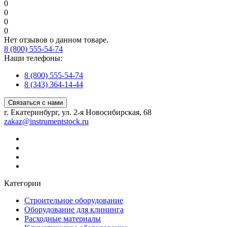
0
0
0
0
Нет отзывов о данном товаре.
8 (800) 555-54-74
Наши телефоны:
8 (800) 555-54-74
8 (343) 364-14-44
Связаться с нами
г. Екатеринбург, ул. 2-я Новосибирская, 68
zakaz@instrumentstock.ru
Категории
Строительное оборудование
Оборудование для клининга
Расходные материалы