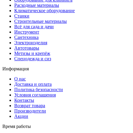
Расходные материалы
Климатическое оборудование
Станки
Строительные материалы
Всё для сада и дачи
Инструмент
Сантехника
Электроизделия
Автотовары
Метизы и крепёж
Спецодежда и сиз
Информация
О нас
Доставка и оплата
Политика безопасности
Условия соглашения
Контакты
Возврат товара
Производители
Акции
Время работы