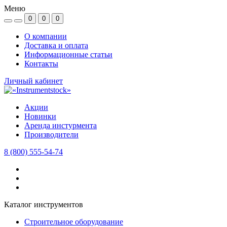
Меню
0
0
0
О компании
Доставка и оплата
Информационные статьи
Контакты
Личный кабинет
Акции
Новинки
Аренда инстурмента
Производители
8 (800) 555-54-74
Каталог инструментов
Строительное оборудование