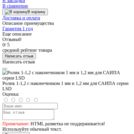
В закладки
В сравнение
В корзину
Доставка и оплата
Описание приемущества
Гарантия 1 год
Еще описание
Отзывы
0
0
/ 5
средний рейтинг товара
Написать отзыв
Написать отзыв
Ролик 1-1,2 с наконечником 1 мм и 1,2 мм для САИПА серии
LSD
Оценка:
Примечание:
HTML разметка не поддерживается!
Используйте обычный текст.