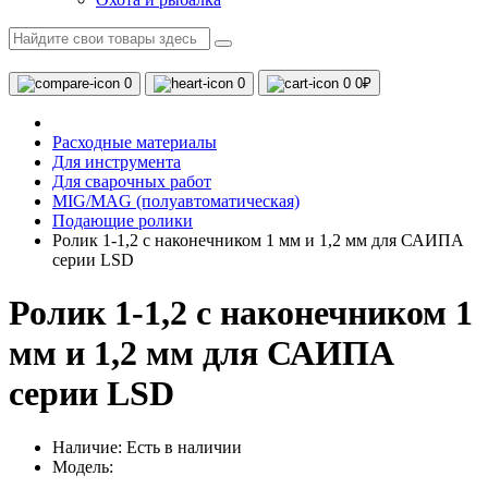
0
0
0
0₽
Расходные материалы
Для инструмента
Для сварочных работ
MIG/MAG (полуавтоматическая)
Подающие ролики
Ролик 1-1,2 с наконечником 1 мм и 1,2 мм для САИПА
серии LSD
Ролик 1-1,2 с наконечником 1
мм и 1,2 мм для САИПА
серии LSD
Наличие:
Есть в наличии
Модель: