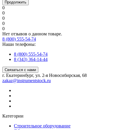
Продолжить
0
0
0
0
0
Нет отзывов о данном товаре.
8 (800) 555-54-74
Наши телефоны:
8 (800) 555-54-74
8 (343) 364-14-44
Связаться с нами
г. Екатеринбург, ул. 2-я Новосибирская, 68
zakaz@instrumentstock.ru
Категории
Строительное оборудование