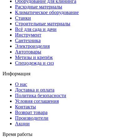
Оборудование для клининга
Расходные материалы
Климатическое оборудование
Станки
Строительные материалы
Всё для сада и дачи
Инструмент
Сантехника
Электроизделия
Автотовары
Метизы и крепёж
Спецодежда и сиз
Информация
О нас
Доставка и оплата
Политика безопасности
Условия соглашения
Контакты
Возврат товара
Производители
Акции
Время работы