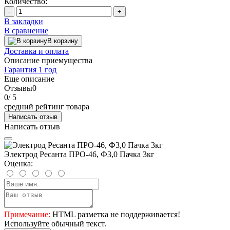
Количество:
-
+
В закладки
В сравнение
В корзину
Доставка и оплата
Описание приемущества
Гарантия 1 год
Еще описание
Отзывы
0
0
/ 5
средний рейтинг товара
Написать отзыв
Написать отзыв
Электрод Ресанта ПРО-46, Ф3,0 Пачка 3кг
Оценка:
Примечание:
HTML разметка не поддерживается!
Используйте обычный текст.