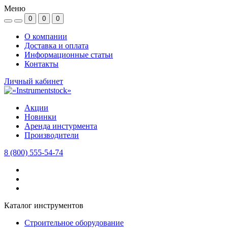
Меню
0
0
0
О компании
Доставка и оплата
Информационные статьи
Контакты
Личный кабинет
Акции
Новинки
Аренда инстурмента
Производители
8 (800) 555-54-74
Каталог инструментов
Строительное оборудование