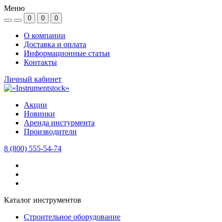
Меню
0
0
0
О компании
Доставка и оплата
Информационные статьи
Контакты
Личный кабинет
Акции
Новинки
Аренда инстурмента
Производители
8 (800) 555-54-74
Каталог инструментов
Строительное оборудование