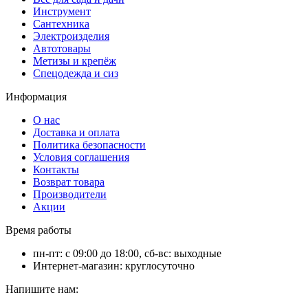
Инструмент
Сантехника
Электроизделия
Автотовары
Метизы и крепёж
Спецодежда и сиз
Информация
О нас
Доставка и оплата
Политика безопасности
Условия соглашения
Контакты
Возврат товара
Производители
Акции
Время работы
пн-пт: с 09:00 до 18:00, сб-вс: выходные
Интернет-магазин: круглосуточно
Напишите нам: