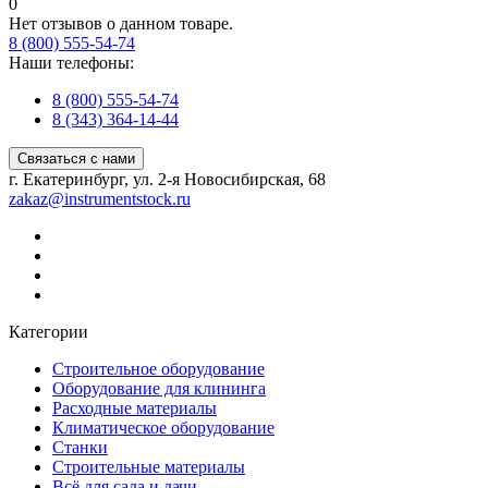
0
Нет отзывов о данном товаре.
8 (800) 555-54-74
Наши телефоны:
8 (800) 555-54-74
8 (343) 364-14-44
Связаться с нами
г. Екатеринбург, ул. 2-я Новосибирская, 68
zakaz@instrumentstock.ru
Категории
Строительное оборудование
Оборудование для клининга
Расходные материалы
Климатическое оборудование
Станки
Строительные материалы
Всё для сада и дачи