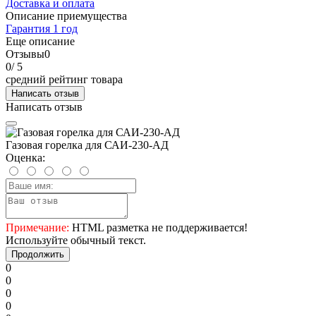
Доставка и оплата
Описание приемущества
Гарантия 1 год
Еще описание
Отзывы
0
0
/ 5
средний рейтинг товара
Написать отзыв
Написать отзыв
Газовая горелка для САИ-230-АД
Оценка:
Примечание:
HTML разметка не поддерживается!
Используйте обычный текст.
Продолжить
0
0
0
0