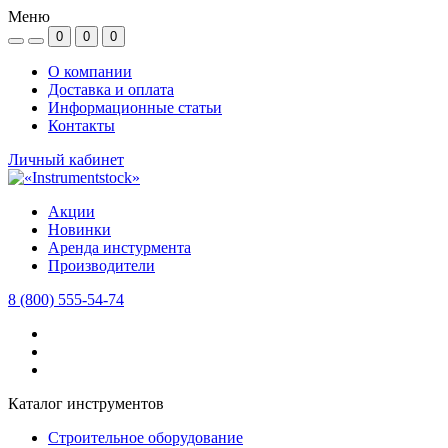
Меню
0
0
0
О компании
Доставка и оплата
Информационные статьи
Контакты
Личный кабинет
Акции
Новинки
Аренда инстурмента
Производители
8 (800) 555-54-74
Каталог инструментов
Строительное оборудование