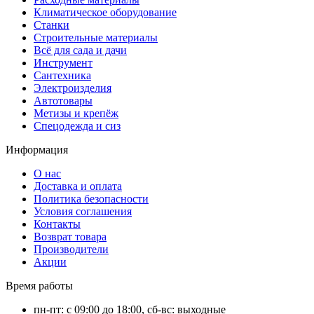
Климатическое оборудование
Станки
Строительные материалы
Всё для сада и дачи
Инструмент
Сантехника
Электроизделия
Автотовары
Метизы и крепёж
Спецодежда и сиз
Информация
О нас
Доставка и оплата
Политика безопасности
Условия соглашения
Контакты
Возврат товара
Производители
Акции
Время работы
пн-пт: с 09:00 до 18:00, сб-вс: выходные