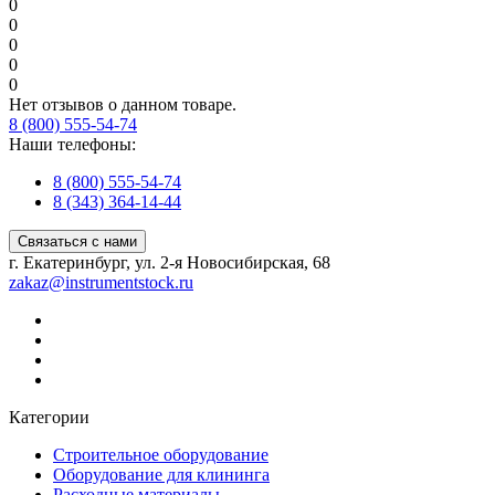
0
0
0
0
0
Нет отзывов о данном товаре.
8 (800) 555-54-74
Наши телефоны:
8 (800) 555-54-74
8 (343) 364-14-44
Связаться с нами
г. Екатеринбург, ул. 2-я Новосибирская, 68
zakaz@instrumentstock.ru
Категории
Строительное оборудование
Оборудование для клининга
Расходные материалы