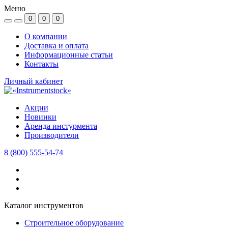
Меню
0
0
0
О компании
Доставка и оплата
Информационные статьи
Контакты
Личный кабинет
Акции
Новинки
Аренда инстурмента
Производители
8 (800) 555-54-74
Каталог инструментов
Строительное оборудование