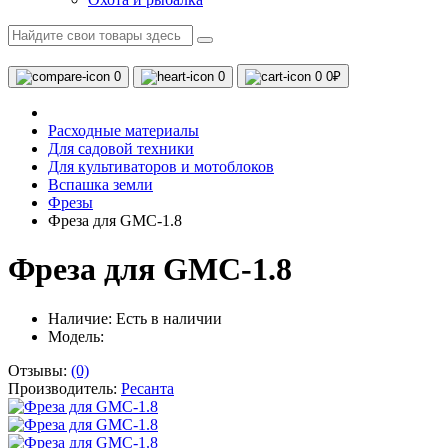
0
0
0
0₽
Расходные материалы
Для садовой техники
Для культиваторов и мотоблоков
Вспашка земли
Фрезы
Фреза для GMC-1.8
Фреза для GMC-1.8
Наличие:
Есть в наличии
Модель:
Отзывы:
(0)
Производитель:
Ресанта