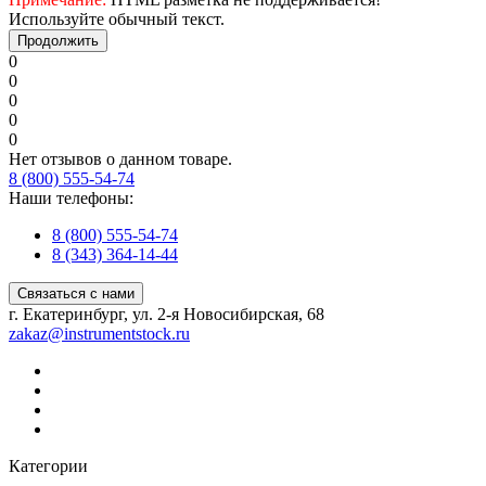
Используйте обычный текст.
Продолжить
0
0
0
0
0
Нет отзывов о данном товаре.
8 (800) 555-54-74
Наши телефоны:
8 (800) 555-54-74
8 (343) 364-14-44
Связаться с нами
г. Екатеринбург, ул. 2-я Новосибирская, 68
zakaz@instrumentstock.ru
Категории