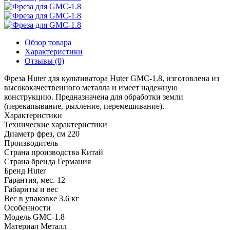
Обзор товара
Характеристики
Отзывы (0)
Фреза Huter для культиватора Huter GMC-1.8, изготовлена из
высококачественного металла и имеет надежную
конструкцию. Предназначена для обработки земли
(перекапывание, рыхление, перемешивание).
Характеристики
Технические характеристики
Диаметр фрез, см
220
Производитель
Страна производства
Китай
Страна бренда
Германия
Бренд
Huter
Гарантия, мес.
12
Габариты и вес
Вес в упаковке
3.6 кг
Особенности
Модель
GMC-1.8
Материал
Металл