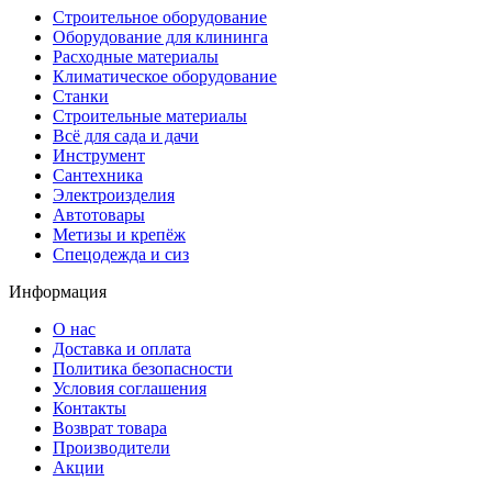
Строительное оборудование
Оборудование для клининга
Расходные материалы
Климатическое оборудование
Станки
Строительные материалы
Всё для сада и дачи
Инструмент
Сантехника
Электроизделия
Автотовары
Метизы и крепёж
Спецодежда и сиз
Информация
О нас
Доставка и оплата
Политика безопасности
Условия соглашения
Контакты
Возврат товара
Производители
Акции