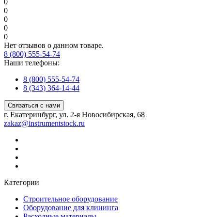
0
0
0
0
0
Нет отзывов о данном товаре.
8 (800) 555-54-74
Наши телефоны:
8 (800) 555-54-74
8 (343) 364-14-44
Связаться с нами
г. Екатеринбург, ул. 2-я Новосибирская, 68
zakaz@instrumentstock.ru
Категории
Строительное оборудование
Оборудование для клининга
Расходные материалы