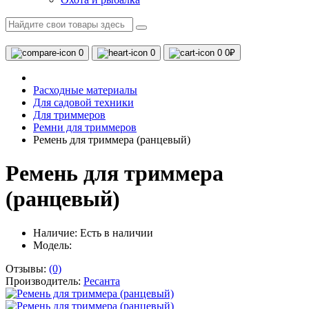
0
0
0
0₽
Расходные материалы
Для садовой техники
Для триммеров
Ремни для триммеров
Ремень для триммера (ранцевый)
Ремень для триммера
(ранцевый)
Наличие:
Есть в наличии
Модель:
Отзывы:
(0)
Производитель:
Ресанта