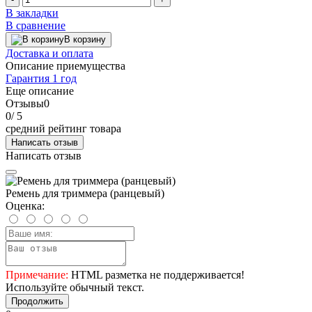
В закладки
В сравнение
В корзину
Доставка и оплата
Описание приемущества
Гарантия 1 год
Еще описание
Отзывы
0
0
/ 5
средний рейтинг товара
Написать отзыв
Написать отзыв
Ремень для триммера (ранцевый)
Оценка:
Примечание:
HTML разметка не поддерживается!
Используйте обычный текст.
Продолжить