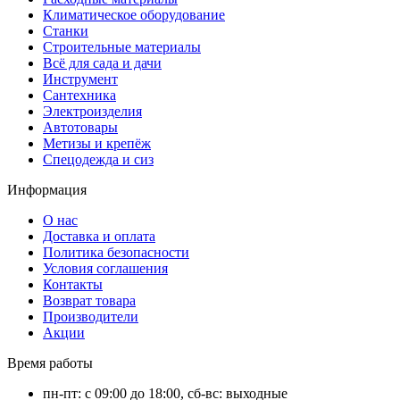
Климатическое оборудование
Станки
Строительные материалы
Всё для сада и дачи
Инструмент
Сантехника
Электроизделия
Автотовары
Метизы и крепёж
Спецодежда и сиз
Информация
О нас
Доставка и оплата
Политика безопасности
Условия соглашения
Контакты
Возврат товара
Производители
Акции
Время работы
пн-пт: с 09:00 до 18:00, сб-вс: выходные