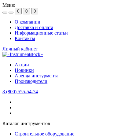
Меню
0
0
0
О компании
Доставка и оплата
Информационные статьи
Контакты
Личный кабинет
Акции
Новинки
Аренда инстурмента
Производители
8 (800) 555-54-74
Каталог инструментов
Строительное оборудование