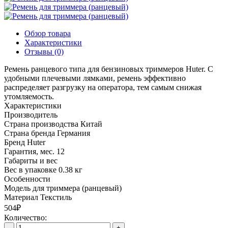
Обзор товара
Характеристики
Отзывы (0)
Ремень ранцевого типа для бензиновых триммеров Huter. С
удобными плечевыми лямками, ремень эффективно
распределяет разгрузку на оператора, тем самым снижая
утомляемость.
Характеристики
Производитель
Страна производства
Китай
Страна бренда
Германия
Бренд
Huter
Гарантия, мес.
12
Габариты и вес
Вес в упаковке
0.38 кг
Особенности
Модель
для триммера (ранцевый)
Материал
Текстиль
504₽
Количество:
-
+