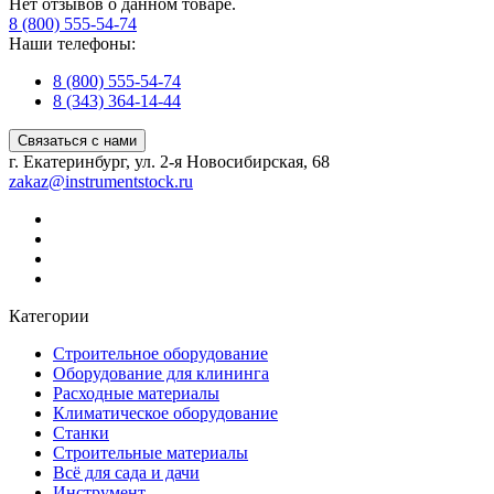
Нет отзывов о данном товаре.
8 (800) 555-54-74
Наши телефоны:
8 (800) 555-54-74
8 (343) 364-14-44
Связаться с нами
г. Екатеринбург, ул. 2-я Новосибирская, 68
zakaz@instrumentstock.ru
Категории
Строительное оборудование
Оборудование для клининга
Расходные материалы
Климатическое оборудование
Станки
Строительные материалы
Всё для сада и дачи
Инструмент