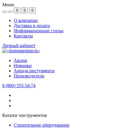
Меню
0
0
0
О компании
Доставка и оплата
Информационные статьи
Контакты
Личный кабинет
Акции
Новинки
Аренда инстурмента
Производители
8 (800) 555-54-74
Каталог инструментов
Строительное оборудование