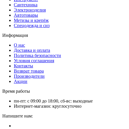
Сантехника
Электроизделия
Автотовары
Метизы и крепёж
Спецодежда и сиз
Информация
О нас
Доставка и оплата
Политика безопасности
Условия соглашения
Контакты
Возврат товара
Производители
Акции
Время работы
пн-пт: с 09:00 до 18:00, сб-вс: выходные
Интернет-магазин: круглосуточно
Напишите нам: