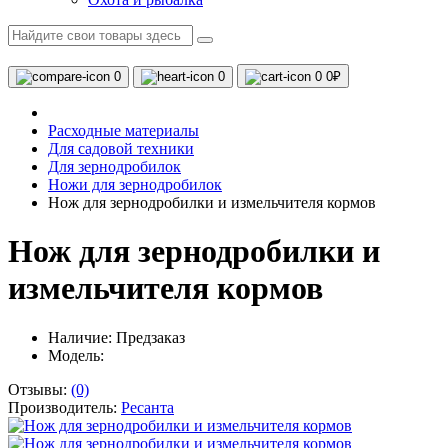
0
0
0
0₽
Расходные материалы
Для садовой техники
Для зернодробилок
Ножи для зернодробилок
Нож для зернодробилки и измельчителя кормов
Нож для зернодробилки и
измельчителя кормов
Наличие:
Предзаказ
Модель:
Отзывы:
(0)
Производитель:
Ресанта