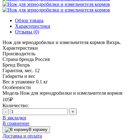
Обзор товара
Характеристики
Отзывы (0)
Нож для зернодробилки и измельчителя кормов Вихрь.
Характеристики
Производитель
Страна бренда
Россия
Бренд
Вихрь
Гарантия, мес.
12
Габариты и вес
Вес в упаковке
0.1 кг
Особенности
Модель
Нож для зернодробилки и измельчителя кормов
105₽
Количество:
-
+
В закладки
В сравнение
В корзину
Доставка и оплата