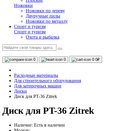
Плоские
Ножовки
Ножовки по дереву
Двуручные пилы
Ножовки по металлу
Спорт и туризм
Спорт и туризм
Охота и рыбалка
0
0
0
0₽
Расходные материалы
Для строительного оборудования
Для затирочных машин
Диски
Диск для PT-36 Zitrek
Диск для PT-36 Zitrek
Наличие:
Есть в наличии
Модель: