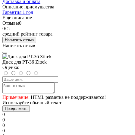
Доставка и оплата
Описание приемущества
Гарантия 1 год
Еще описание
Отзывы
0
0
/ 5
средний рейтинг товара
Написать отзыв
Написать отзыв
Диск для PT-36 Zitrek
Оценка:
Примечание:
HTML разметка не поддерживается!
Используйте обычный текст.
Продолжить
0
0
0
0