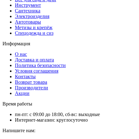
Инструмент
Сантехника
Электроизделия
Автотовары
Метизы и крепёж
Спецодежда и сиз
Информация
О нас
Доставка и оплата
Политика безопасности
Условия соглашения
Контакты
Возврат товара
Производители
Акции
Время работы
пн-пт: с 09:00 до 18:00, сб-вс: выходные
Интернет-магазин: круглосуточно
Напишите нам: