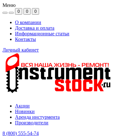
Меню
0
0
0
О компании
Доставка и оплата
Информационные статьи
Контакты
Личный кабинет
Акции
Новинки
Аренда инстурмента
Производители
8 (800) 555-54-74