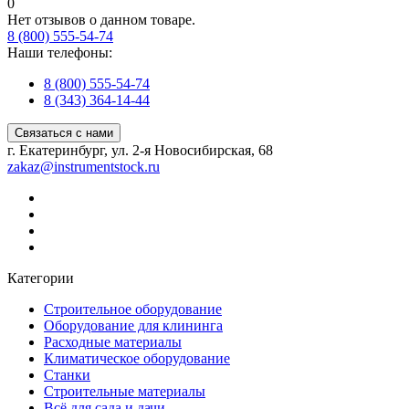
0
Нет отзывов о данном товаре.
8 (800) 555-54-74
Наши телефоны:
8 (800) 555-54-74
8 (343) 364-14-44
Связаться с нами
г. Екатеринбург, ул. 2-я Новосибирская, 68
zakaz@instrumentstock.ru
Категории
Строительное оборудование
Оборудование для клининга
Расходные материалы
Климатическое оборудование
Станки
Строительные материалы
Всё для сада и дачи