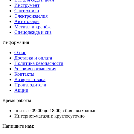
Инструмент
Сантехника
Электроизделия
Автотовары
Метизы и крепёж
Спецодежда и сиз
Информация
О нас
Доставка и оплата
Политика безопасности
Условия соглашения
Контакты
Возврат товара
Производители
Акции
Время работы
пн-пт: с 09:00 до 18:00, сб-вс: выходные
Интернет-магазин: круглосуточно
Напишите нам: