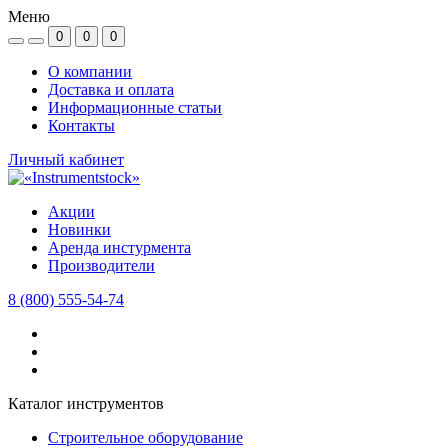
Меню
0
0
0
О компании
Доставка и оплата
Информационные статьи
Контакты
Личный кабинет
Акции
Новинки
Аренда инстурмента
Производители
8 (800) 555-54-74
Каталог инструментов
Строительное оборудование