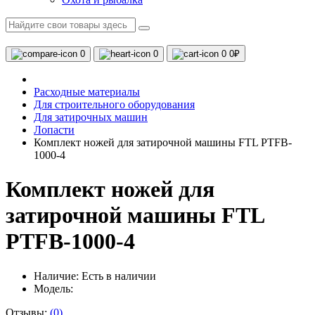
0
0
0
0₽
Расходные материалы
Для строительного оборудования
Для затирочных машин
Лопасти
Комплект ножей для затирочной машины FTL PTFB-
1000-4
Комплект ножей для
затирочной машины FTL
PTFB-1000-4
Наличие:
Есть в наличии
Модель:
Отзывы:
(0)