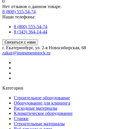
0
Нет отзывов о данном товаре.
8 (800) 555-54-74
Наши телефоны:
8 (800) 555-54-74
8 (343) 364-14-44
Связаться с нами
г. Екатеринбург, ул. 2-я Новосибирская, 68
zakaz@instrumentstock.ru
Категории
Строительное оборудование
Оборудование для клининга
Расходные материалы
Климатическое оборудование
Станки
Строительные материалы
Всё для сада и дачи