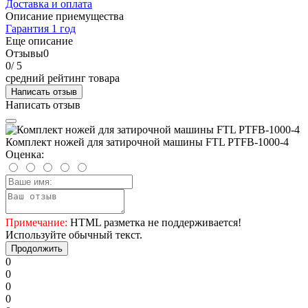
Доставка и оплата
Описание приемущества
Гарантия 1 год
Еще описание
Отзывы
0
0
/ 5
средний рейтинг товара
Написать отзыв
Написать отзыв
Комплект ножей для затирочной машины FTL PTFB-1000-4
Оценка:
Примечание:
HTML разметка не поддерживается!
Используйте обычный текст.
Продолжить
0
0
0
0