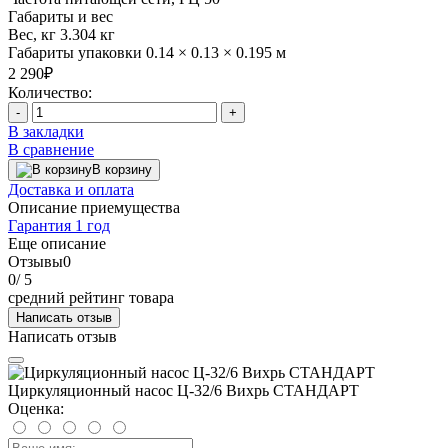
Габариты и вес
Вес, кг
3.304 кг
Габариты упаковки
0.14 × 0.13 × 0.195 м
2 290₽
Количество:
-
+
В закладки
В сравнение
В корзину
Доставка и оплата
Описание приемущества
Гарантия 1 год
Еще описание
Отзывы
0
0
/ 5
средний рейтинг товара
Написать отзыв
Написать отзыв
Циркуляционный насос Ц-32/6 Вихрь СТАНДАРТ
Оценка: