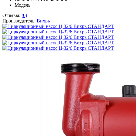
Модель:
Отзывы:
(0)
Производитель:
Вихрь