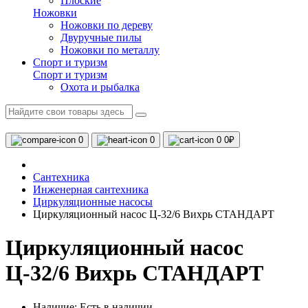
Плоские
Ножовки
Ножовки по дереву
Двуручные пилы
Ножовки по металлу
Спорт и туризм
Спорт и туризм
Охота и рыбалка
0
0
0
0₽
Сантехника
Инженерная сантехника
Циркуляционные насосы
Циркуляционный насос Ц-32/6 Вихрь СТАНДАРТ
Циркуляционный насос
Ц-32/6 Вихрь СТАНДАРТ
Наличие:
Есть в наличии