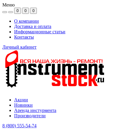
Меню
0
0
0
О компании
Доставка и оплата
Информационные статьи
Контакты
Личный кабинет
Акции
Новинки
Аренда инстурмента
Производители
8 (800) 555-54-74