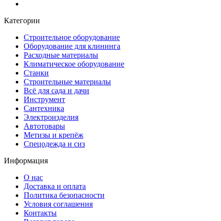
Категории
Строительное оборудование
Оборудование для клининга
Расходные материалы
Климатическое оборудование
Станки
Строительные материалы
Всё для сада и дачи
Инструмент
Сантехника
Электроизделия
Автотовары
Метизы и крепёж
Спецодежда и сиз
Информация
О нас
Доставка и оплата
Политика безопасности
Условия соглашения
Контакты