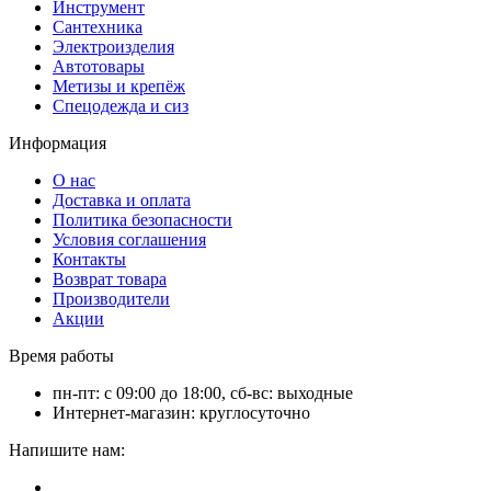
Инструмент
Сантехника
Электроизделия
Автотовары
Метизы и крепёж
Спецодежда и сиз
Информация
О нас
Доставка и оплата
Политика безопасности
Условия соглашения
Контакты
Возврат товара
Производители
Акции
Время работы
пн-пт: с 09:00 до 18:00, сб-вс: выходные
Интернет-магазин: круглосуточно
Напишите нам: