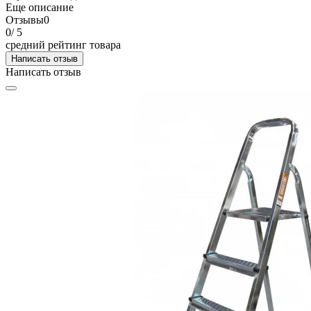
Еще описание
Отзывы
0
0
/ 5
средний рейтинг товара
Написать отзыв
Написать отзыв