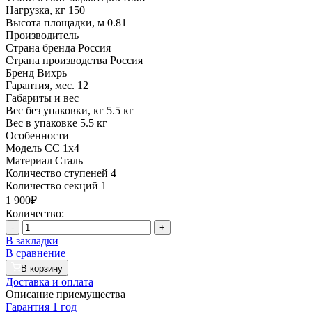
Нагрузка, кг
150
Высота площадки, м
0.81
Производитель
Страна бренда
Россия
Страна производства
Россия
Бренд
Вихрь
Гарантия, мес.
12
Габариты и вес
Вес без упаковки, кг
5.5 кг
Вес в упаковке
5.5 кг
Особенности
Модель
СС 1х4
Материал
Сталь
Количество ступеней
4
Количество секций
1
1 900₽
Количество:
-
+
В закладки
В сравнение
В корзину
Доставка и оплата
Описание приемущества
Гарантия 1 год