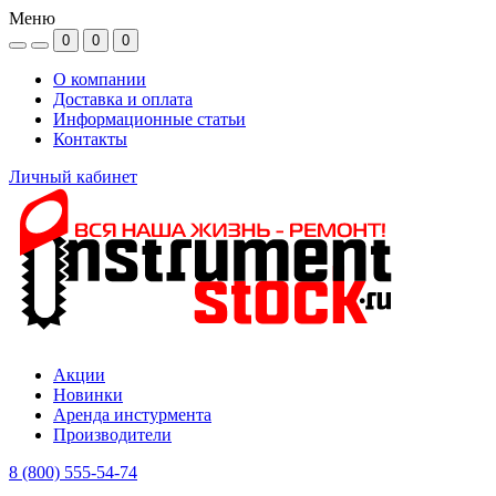
Меню
0
0
0
О компании
Доставка и оплата
Информационные статьи
Контакты
Личный кабинет
Акции
Новинки
Аренда инстурмента
Производители
8 (800) 555-54-74