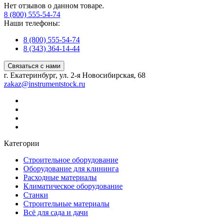
Нет отзывов о данном товаре.
8 (800) 555-54-74
Наши телефоны:
8 (800) 555-54-74
8 (343) 364-14-44
Связаться с нами
г. Екатеринбург, ул. 2-я Новосибирская, 68
zakaz@instrumentstock.ru
Категории
Строительное оборудование
Оборудование для клининга
Расходные материалы
Климатическое оборудование
Станки
Строительные материалы
Всё для сада и дачи