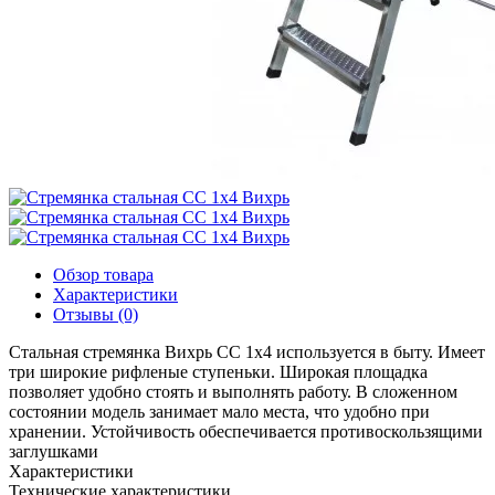
Обзор товара
Характеристики
Отзывы (0)
Стальная стремянка Вихрь СС 1х4 используется в быту. Имеет
три широкие рифленые ступеньки. Широкая площадка
позволяет удобно стоять и выполнять работу. В сложенном
состоянии модель занимает мало места, что удобно при
хранении. Устойчивость обеспечивается противоскользящими
заглушками
Характеристики
Технические характеристики