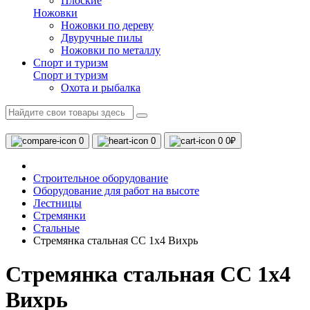
Плоские
Ножовки
Ножовки по дереву
Двуручные пилы
Ножовки по металлу
Спорт и туризм
Спорт и туризм
Охота и рыбалка
0
0
0
0₽
Строительное оборудование
Оборудование для работ на высоте
Лестницы
Стремянки
Стальные
Стремянка стальная СС 1х4 Вихрь
Стремянка стальная СС 1х4
Вихрь