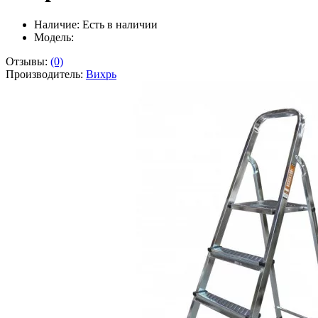
Наличие:
Есть в наличии
Модель:
Отзывы:
(0)
Производитель:
Вихрь