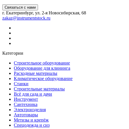
Связаться с нами
г. Екатеринбург, ул. 2-я Новосибирская, 68
zakaz@instrumentstock.ru
Категории
Строительное оборудование
Оборудование для клининга
Расходные материалы
Климатическое оборудование
Станки
Строительные материалы
Всё для сада и дачи
Инструмент
Сантехника
Электроизделия
Автотовары
Метизы и крепёж
Спецодежда и сиз