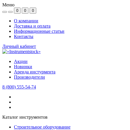
Меню
0
0
0
О компании
Доставка и оплата
Информационные статьи
Контакты
Личный кабинет
Акции
Новинки
Аренда инстурмента
Производители
8 (800) 555-54-74
Каталог инструментов
Строительное оборудование