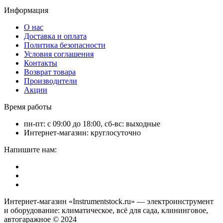
Информация
О нас
Доставка и оплата
Политика безопасности
Условия соглашения
Контакты
Возврат товара
Производители
Акции
Время работы
пн-пт: с 09:00 до 18:00, сб-вс: выходные
Интернет-магазин: круглосуточно
Напишите нам:
Интернет-магазин «Instrumentstock.ru» — электроинструмент
и оборудование: климатическое, всё для сада, клининговое,
автогаражное © 2024