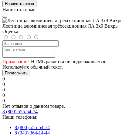
Написать отзыв
Написать отзыв
Лестница алюминиевая трёхсекционная ЛА 3х9 Вихрь
Оценка:
Примечание:
HTML разметка не поддерживается!
Используйте обычный текст.
Продолжить
0
0
0
0
0
Нет отзывов о данном товаре.
8 (800) 555-54-74
Наши телефоны:
8 (800) 555-54-74
8 (343) 364-14-44