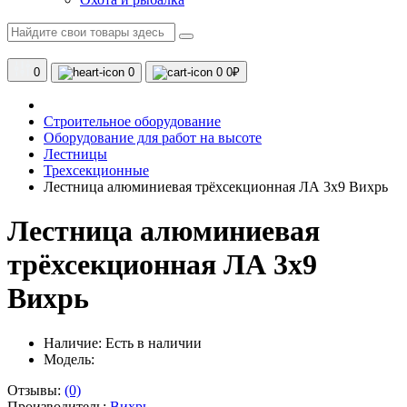
0
0
0
0₽
Строительное оборудование
Оборудование для работ на высоте
Лестницы
Трехсекционные
Лестница алюминиевая трёхсекционная ЛА 3х9 Вихрь
Лестница алюминиевая
трёхсекционная ЛА 3х9
Вихрь
Наличие:
Есть в наличии
Модель:
Отзывы:
(0)
Производитель:
Вихрь