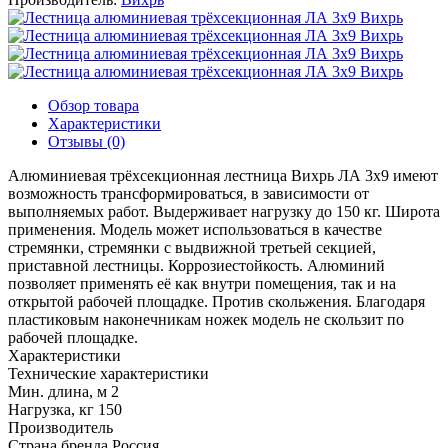
Обзор товара
Характеристики
Отзывы (0)
Алюминиевая трёхсекционная лестница Вихрь ЛА 3х9 имеют
возможность трансформироваться, в зависимости от
выполняемых работ. Выдерживает нагрузку до 150 кг. Широта
применения. Модель может использоваться в качестве
стремянки, стремянки с выдвижной третьей секцией,
приставной лестницы. Коррозиестойкость. Алюминий
позволяет применять её как внутри помещения, так и на
открытой рабочей площадке. Против скольжения. Благодаря
пластиковым наконечникам ножек модель не скользит по
рабочей площадке.
Характеристики
Технические характеристики
Мин. длина, м
2
Нагрузка, кг
150
Производитель
Страна бренда
Россия