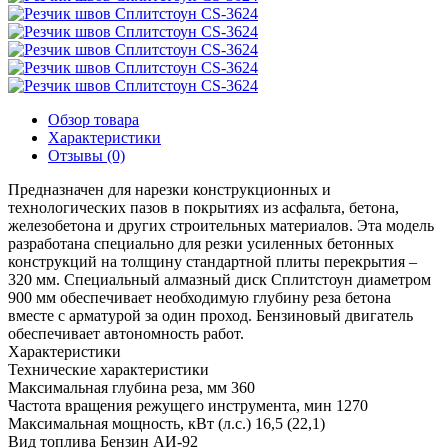
Обзор товара
Характеристики
Отзывы (0)
Предназначен для нарезки конструкционных и
технологических пазов в покрытиях из асфальта, бетона,
железобетона и других строительных материалов. Эта модель
разработана специально для резки усиленных бетонных
конструкций на толщину стандартной плиты перекрытия –
320 мм. Специальный алмазный диск Сплитстоун диаметром
900 мм обеспечивает необходимую глубину реза бетона
вместе с арматурой за один проход. Бензиновый двигатель
обеспечивает автономность работ.
Характеристики
Технические характеристики
Максимальная глубина реза, мм
360
Частота вращения режущего инструмента, мин
1270
Максимальная мощность, кВт (л.с.)
16,5 (22,1)
Вид топлива
Бензин АИ-92