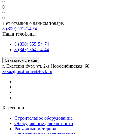
0
0
0
0
Нет отзывов о данном товаре.
8 (800) 555-54-74
Наши телефоны:
8 (800) 555-54-74
8 (343) 364-14-44
Связаться с нами
г. Екатеринбург, ул. 2-я Новосибирская, 68
zakaz@instrumentstock.ru
Категории
Строительное оборудование
Оборудование для клининга
Расходные материалы