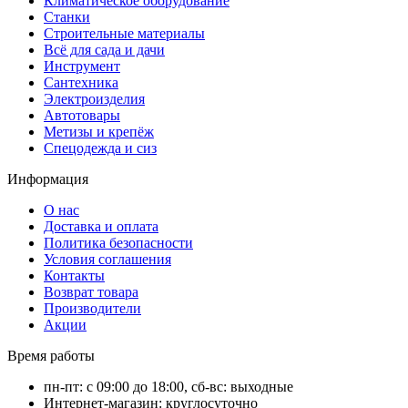
Климатическое оборудование
Станки
Строительные материалы
Всё для сада и дачи
Инструмент
Сантехника
Электроизделия
Автотовары
Метизы и крепёж
Спецодежда и сиз
Информация
О нас
Доставка и оплата
Политика безопасности
Условия соглашения
Контакты
Возврат товара
Производители
Акции
Время работы
пн-пт: с 09:00 до 18:00, сб-вс: выходные
Интернет-магазин: круглосуточно