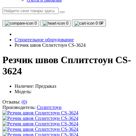
0
0
0
0₽
Строительное оборудование
Резчик швов Сплитстоун CS-3624
Резчик швов Сплитстоун CS-
3624
Наличие:
Предзаказ
Модель:
Отзывы:
(0)
Производитель:
Сплитстоун