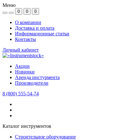
Меню
0
0
0
О компании
Доставка и оплата
Информационные статьи
Контакты
Личный кабинет
Акции
Новинки
Аренда инстурмента
Производители
8 (800) 555-54-74
Каталог инструментов
Строительное оборудование