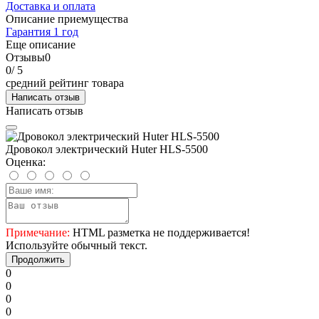
Доставка и оплата
Описание приемущества
Гарантия 1 год
Еще описание
Отзывы
0
0
/ 5
средний рейтинг товара
Написать отзыв
Написать отзыв
Дровокол электрический Huter HLS-5500
Оценка:
Примечание:
HTML разметка не поддерживается!
Используйте обычный текст.
Продолжить
0
0
0
0