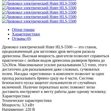
Обзор товара
Характеристики
Отзывы (0)
Дровокол электрический Huter HLS-5500 — это станок,
предназначенный для заготовки дров методом раскола
древесины. Высокая мощность двигателя позволит справиться
практически с любым видом древесины размером бревна до
52х30см. Максимальное усилие раскалывания 5,5 тонн, этого
достаточно для раскалывания даже сложных, сучковатых
полен. Насадка «крестовина» в комплекте позволит за один
проход раскалывать бревно сразу на 4 части. Система
безопасного пуска защитит пользователя от случайных
включений. Наличие перекатных колес поможет легко
доставить инструмент к месту работы даже одному человеку.
Характеристики
Технические характеристики
Мощность:
3,3 кВт
Напряжение:
220 В