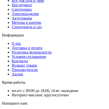
Всё для сада и дачи
Инструмент
Сантехника
Электроизделия
Автотовары
Метизы и крепёж
Спецодежда и сиз
Информация
О нас
Доставка и оплата
Политика безопасности
Условия соглашения
Контакты
Возврат товара
Производители
Акции
Время работы
пн-пт: с 09:00 до 18:00, сб-вс: выходные
Интернет-магазин: круглосуточно
Напишите нам: