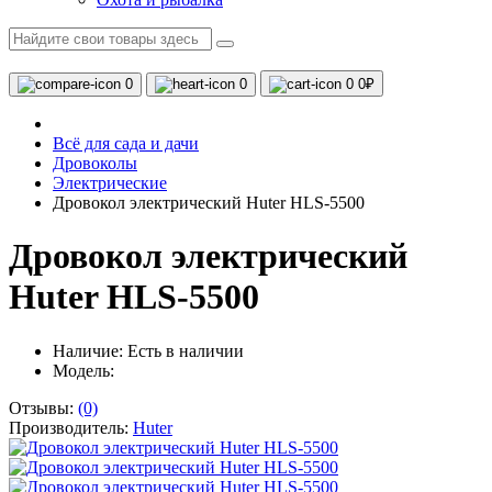
0
0
0
0₽
Всё для сада и дачи
Дровоколы
Электрические
Дровокол электрический Huter HLS-5500
Дровокол электрический
Huter HLS-5500
Наличие:
Есть в наличии
Модель:
Отзывы:
(0)
Производитель:
Huter