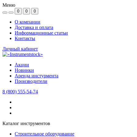
Меню
0
0
0
О компании
Доставка и оплата
Информационные статьи
Контакты
Личный кабинет
Акции
Новинки
Аренда инстурмента
Производители
8 (800) 555-54-74
Каталог инструментов
Строительное оборудование