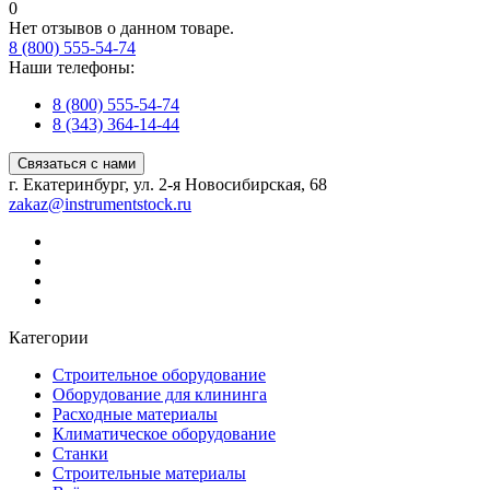
0
Нет отзывов о данном товаре.
8 (800) 555-54-74
Наши телефоны:
8 (800) 555-54-74
8 (343) 364-14-44
Связаться с нами
г. Екатеринбург, ул. 2-я Новосибирская, 68
zakaz@instrumentstock.ru
Категории
Строительное оборудование
Оборудование для клининга
Расходные материалы
Климатическое оборудование
Станки
Строительные материалы