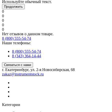
Используйте обычный текст.
Продолжить
0
0
0
0
0
Нет отзывов о данном товаре.
8 (800) 555-54-74
Наши телефоны:
8 (800) 555-54-74
8 (343) 364-14-44
Связаться с нами
г. Екатеринбург, ул. 2-я Новосибирская, 68
zakaz@instrumentstock.ru
Категории