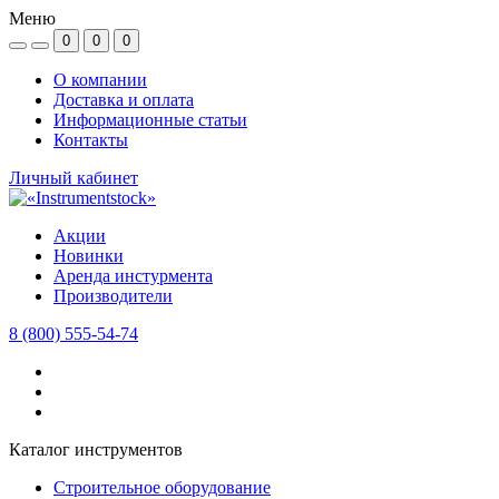
Меню
0
0
0
О компании
Доставка и оплата
Информационные статьи
Контакты
Личный кабинет
Акции
Новинки
Аренда инстурмента
Производители
8 (800) 555-54-74
Каталог инструментов
Строительное оборудование