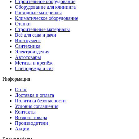
Строительное оборудование
Оборудование для клининга
Расходные материалы
Климатическое оборудование
Станки
Строительные материалы
Всё для сада и дачи
Инструмент
Сантехника
Электроизделия
Автотовары
Метизы и крепёж
Спецодежда и сиз
Информация
О нас
Доставка и оплата
Политика безопасности
Условия соглашения
Контакты
Возврат товара
Производители
Акции