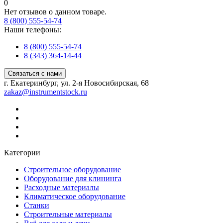
0
Нет отзывов о данном товаре.
8 (800) 555-54-74
Наши телефоны:
8 (800) 555-54-74
8 (343) 364-14-44
Связаться с нами
г. Екатеринбург, ул. 2-я Новосибирская, 68
zakaz@instrumentstock.ru
Категории
Строительное оборудование
Оборудование для клининга
Расходные материалы
Климатическое оборудование
Станки
Строительные материалы