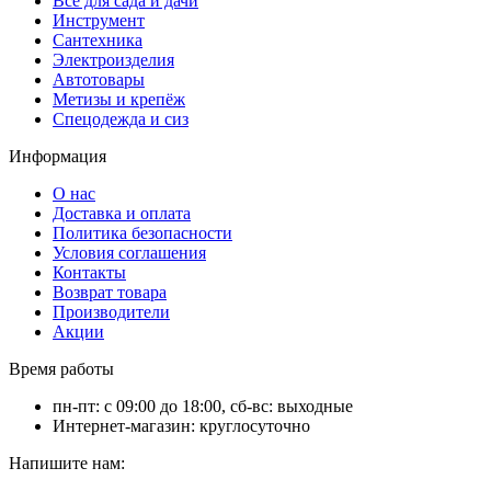
Всё для сада и дачи
Инструмент
Сантехника
Электроизделия
Автотовары
Метизы и крепёж
Спецодежда и сиз
Информация
О нас
Доставка и оплата
Политика безопасности
Условия соглашения
Контакты
Возврат товара
Производители
Акции
Время работы
пн-пт: с 09:00 до 18:00, сб-вс: выходные
Интернет-магазин: круглосуточно
Напишите нам: