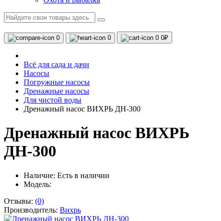
0
0
0
0₽
Всё для сада и дачи
Насосы
Погружные насосы
Дренажные насосы
Для чистой воды
Дренажный насос ВИХРЬ ДН-300
Дренажный насос ВИХРЬ
ДН-300
Наличие:
Есть в наличии
Модель:
Отзывы:
(0)
Производитель:
Вихрь