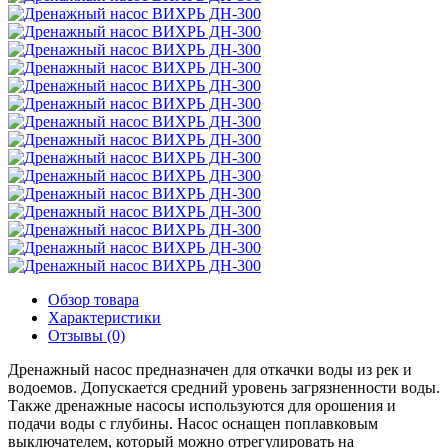
Обзор товара
Характеристики
Отзывы (0)
Дренажный насос предназначен для откачки воды из рек и
водоемов. Допускается средний уровень загрязненности воды.
Также дренажные насосы используются для орошения и
подачи воды с глубины. Насос оснащен поплавковым
выключателем, который можно отрегулировать на