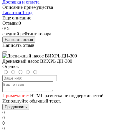
Доставка и оплата
Описание приемущества
Гарантия 1 год
Еще описание
Отзывы
0
0
/ 5
средний рейтинг товара
Написать отзыв
Написать отзыв
Дренажный насос ВИХРЬ ДН-300
Оценка:
Примечание:
HTML разметка не поддерживается!
Используйте обычный текст.
Продолжить
0
0
0
0