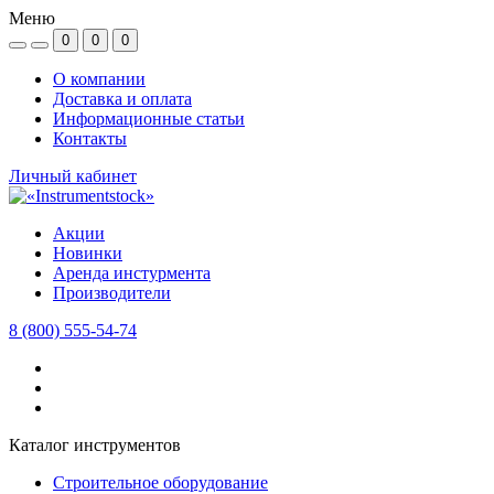
Меню
0
0
0
О компании
Доставка и оплата
Информационные статьи
Контакты
Личный кабинет
Акции
Новинки
Аренда инстурмента
Производители
8 (800) 555-54-74
Каталог инструментов
Строительное оборудование