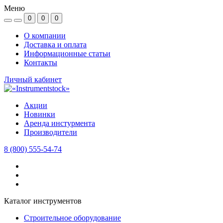
Меню
0
0
0
О компании
Доставка и оплата
Информационные статьи
Контакты
Личный кабинет
Акции
Новинки
Аренда инстурмента
Производители
8 (800) 555-54-74
Каталог инструментов
Строительное оборудование