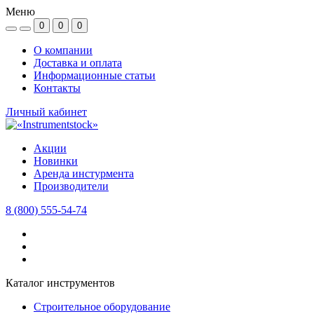
Меню
0
0
0
О компании
Доставка и оплата
Информационные статьи
Контакты
Личный кабинет
Акции
Новинки
Аренда инстурмента
Производители
8 (800) 555-54-74
Каталог инструментов
Строительное оборудование