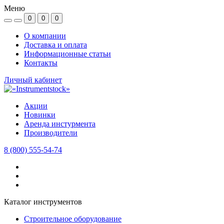
Меню
0
0
0
О компании
Доставка и оплата
Информационные статьи
Контакты
Личный кабинет
Акции
Новинки
Аренда инстурмента
Производители
8 (800) 555-54-74
Каталог инструментов
Строительное оборудование