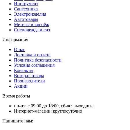
Инструмент
Сантехника
Электроизделия
Автотовары
Метизы и крепёж
Спецодежда и сиз
Информация
О нас
Доставка и оплата
Политика безопасности
Условия соглашения
Контакты
Возврат товара
Производители
Акции
Время работы
пн-пт: с 09:00 до 18:00, сб-вс: выходные
Интернет-магазин: круглосуточно
Напишите нам: