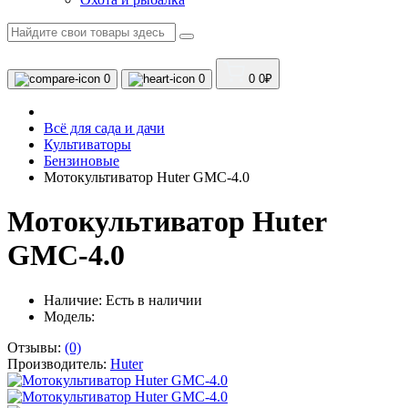
0
0
0
0₽
Всё для сада и дачи
Культиваторы
Бензиновые
Мотокультиватор Huter GMC-4.0
Мотокультиватор Huter
GMC-4.0
Наличие:
Есть в наличии
Модель:
Отзывы:
(0)
Производитель:
Huter