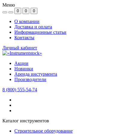
Меню
0
0
0
О компании
Доставка и оплата
Информационные статьи
Контакты
Личный кабинет
Акции
Новинки
Аренда инстурмента
Производители
8 (800) 555-54-74
Каталог инструментов
Строительное оборудование