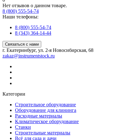
Нет отзывов о данном товаре.
8 (800) 555-54-74
Наши телефоны:
8 (800) 555-54-74
8 (343) 364-14-44
Связаться с нами
г. Екатеринбург, ул. 2-я Новосибирская, 68
zakaz@instrumentstock.ru
Категории
Строительное оборудование
Оборудование для клининга
Расходные материалы
Климатическое оборудование
Станки
Строительные материалы
Всё для сада и дачи