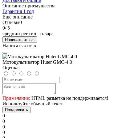
Доставка и оплата
Описание приемущества
Гарантия 1 год
Еще описание
Отзывы
0
0
/ 5
средний рейтинг товара
Написать отзыв
Написать отзыв
Мотокультиватор Huter GMC-4.0
Оценка:
Примечание:
HTML разметка не поддерживается!
Используйте обычный текст.
Продолжить
0
0
0
0
0